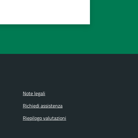
Note legali
Richiedi assistenza
Riepilogo valutazioni