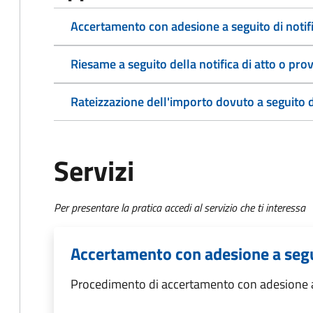
Accertamento con adesione a seguito di notifi
Riesame a seguito della notifica di atto o p
Rateizzazione dell'importo dovuto a seguito 
Servizi
Per presentare la pratica accedi al servizio che ti interessa
Accertamento con adesione a segui
Procedimento di accertamento con adesione a s