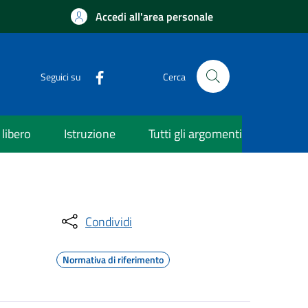
Accedi all'area personale
Seguici su
Cerca
libero
Istruzione
Tutti gli argomenti
Condividi
Normativa di riferimento