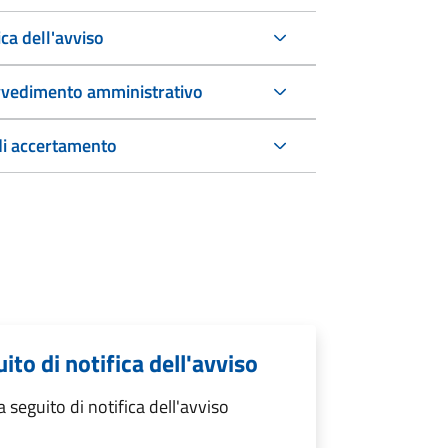
ca dell'avviso
rovvedimento amministrativo
di accertamento
to di notifica dell'avviso
eguito di notifica dell'avviso