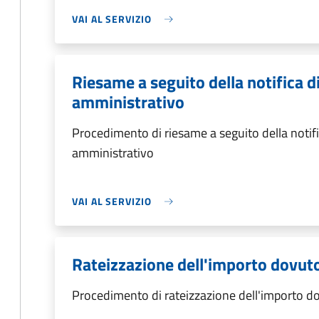
VAI AL SERVIZIO
Riesame a seguito della notifica 
amministrativo
Procedimento di riesame a seguito della notif
amministrativo
VAI AL SERVIZIO
Rateizzazione dell'importo dovut
Procedimento di rateizzazione dell'importo d