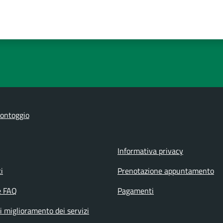
ontoggio
Informativa privacy
i
Prenotazione appuntamento
e FAQ
Pagamenti
i miglioramento dei servizi