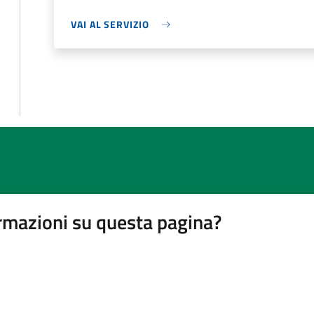
VAI AL SERVIZIO
rmazioni su questa pagina?