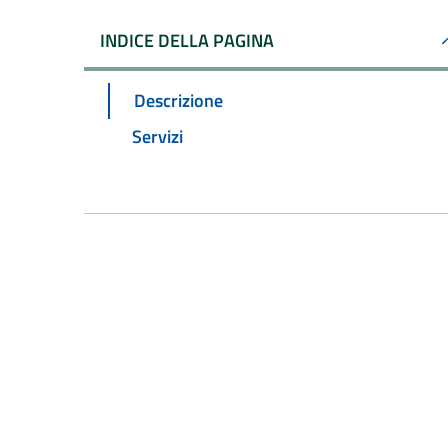
INDICE DELLA PAGINA
Descrizione
Servizi