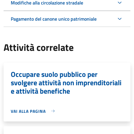
Modifiche alla circolazione stradale
Pagamento del canone unico patrimoniale
Attività correlate
Occupare suolo pubblico per
svolgere attività non imprenditoriali
e attività benefiche
VAI ALLA PAGINA