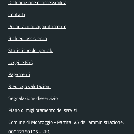
Dichiarazione di accessibilità
Contatti
Prenotazione appuntamento
Richiedi assistenza
Statistiche del portale
Leggi le FAQ
Pagamenti
Riepilogo valutazioni
Segnalazione disservizio
Piano di miglioramento dei servizi
Comune di Montoggio - Partita IVA dell'amministrazione:
00912760105 - PEC: