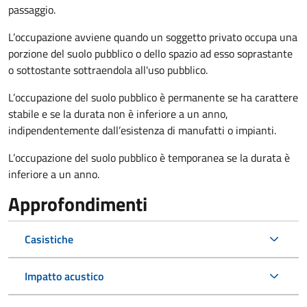
passaggio.
L’occupazione avviene quando un soggetto privato occupa una
porzione del suolo pubblico o dello spazio ad esso soprastante
o sottostante sottraendola all'uso pubblico.
L’occupazione del suolo pubblico è permanente se ha carattere
stabile e se la durata non è inferiore a un anno,
indipendentemente dall’esistenza di manufatti o impianti.
L’occupazione del suolo pubblico è temporanea se la durata è
inferiore a un anno.
Approfondimenti
Casistiche
Impatto acustico