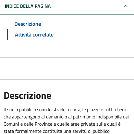
INDICE DELLA PAGINA
Descrizione
Attività correlate
Descrizione
Il suolo pubblico sono le strade, i corsi, le piazze e tutti i beni
che appartengono al demanio o al patrimonio indisponibile dei
Comuni e delle Province e quelle aree private sulle quali è
stata formalmente costituita una servitù di pubblico