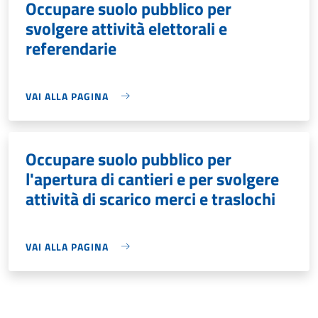
Occupare suolo pubblico per
svolgere attività elettorali e
referendarie
VAI ALLA PAGINA
Occupare suolo pubblico per
l'apertura di cantieri e per svolgere
attività di scarico merci e traslochi
VAI ALLA PAGINA