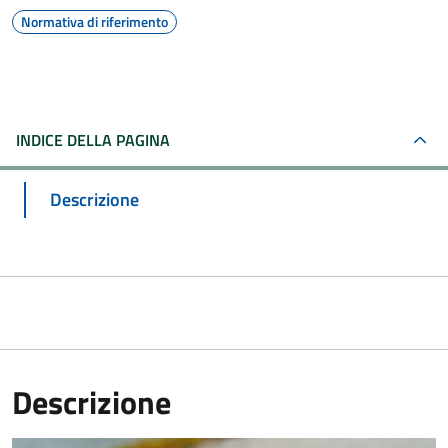
Normativa di riferimento
INDICE DELLA PAGINA
Descrizione
Descrizione