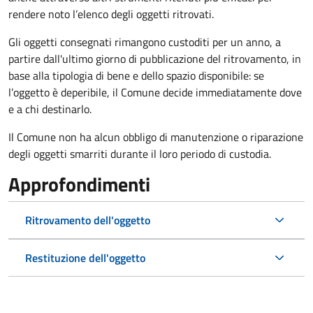
rendere noto l’elenco degli oggetti ritrovati.
Gli oggetti consegnati rimangono custoditi per un anno, a
partire dall'ultimo giorno di pubblicazione del ritrovamento, in
base alla tipologia di bene e dello spazio disponibile: se
l’oggetto è deperibile, il Comune decide immediatamente dove
e a chi destinarlo.
Il Comune non ha alcun obbligo di manutenzione o riparazione
degli oggetti smarriti durante il loro periodo di custodia.
Approfondimenti
Ritrovamento dell'oggetto
Restituzione dell'oggetto