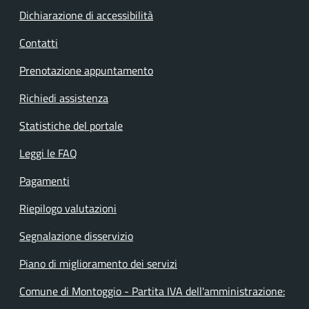
Dichiarazione di accessibilità
Contatti
Prenotazione appuntamento
Richiedi assistenza
Statistiche del portale
Leggi le FAQ
Pagamenti
Riepilogo valutazioni
Segnalazione disservizio
Piano di miglioramento dei servizi
Comune di Montoggio - Partita IVA dell'amministrazione: