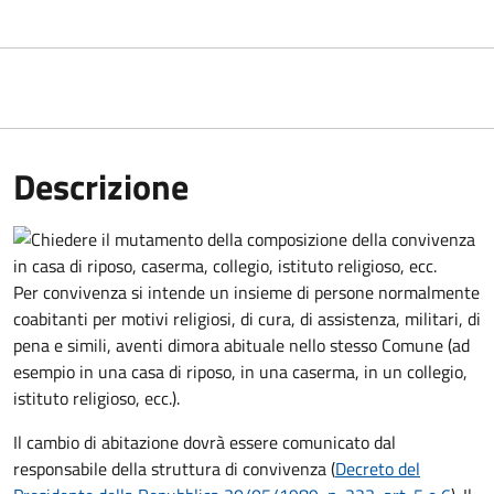
Descrizione
Per convivenza si intende un insieme di persone normalmente
coabitanti per motivi religiosi, di cura, di assistenza, militari, di
pena e simili, aventi dimora abituale nello stesso Comune (ad
esempio in una casa di riposo, in una caserma, in un collegio,
istituto religioso, ecc.).
Il cambio di abitazione dovrà essere comunicato dal
responsabile della struttura di convivenza (
Decreto del