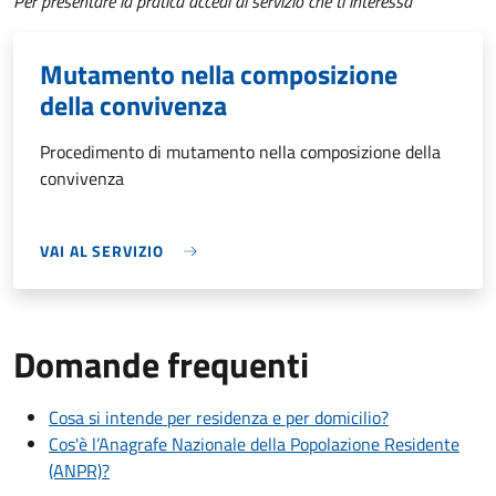
Per presentare la pratica accedi al servizio che ti interessa
Mutamento nella composizione
della convivenza
Procedimento di mutamento nella composizione della
convivenza
VAI AL SERVIZIO
Domande frequenti
Cosa si intende per residenza e per domicilio?
Cos'è l’Anagrafe Nazionale della Popolazione Residente
(ANPR)?