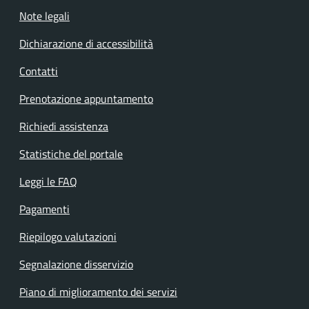
Note legali
Dichiarazione di accessibilità
Contatti
Prenotazione appuntamento
Richiedi assistenza
Statistiche del portale
Leggi le FAQ
Pagamenti
Riepilogo valutazioni
Segnalazione disservizio
Piano di miglioramento dei servizi