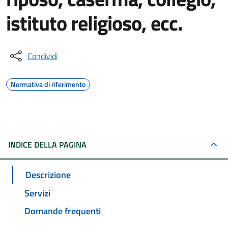
istituto religioso, ecc.
Condividi
Normativa di riferimento
INDICE DELLA PAGINA
Descrizione
Servizi
Domande frequenti