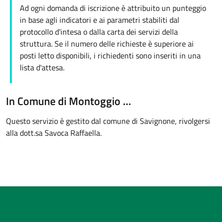
Ad ogni domanda di iscrizione è attribuito un punteggio
in base agli indicatori e ai parametri stabiliti dal
protocollo d'intesa o dalla carta dei servizi della
struttura. Se il numero delle richieste è superiore ai
posti letto disponibili, i richiedenti sono inseriti in una
lista d'attesa.
In Comune di Montoggio …
Questo servizio è gestito dal comune di Savignone, rivolgersi
alla dott.sa Savoca Raffaella.