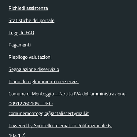
Richiedi assistenza
Statistiche del portale
Leggi le FAQ
Pagamenti
Riepilogo valutazioni
Segnalazione disservizio
Piano di miglioramento dei servizi
Comune di Montoggio - Partita IVA dell'amministrazione:
00912760105 - PEC:
comunemontoggio@actaliscertymail.it
Powered by Sportello Telematico Polifunzionale (v.
10.41.2)