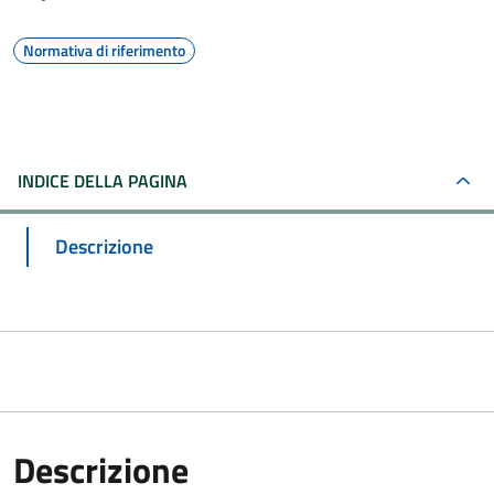
Normativa di riferimento
INDICE DELLA PAGINA
Descrizione
Descrizione