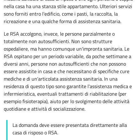
nella casa ha una stanza stile
appartamento
. Ulteriori servizi
sono forniti entro l'edificio, come i pasti, la raccolta, la
ricreazione e una qualche forma di assistenza sanitaria.
Le RSA accolgono, invece, le persone parzialmente o
totalmente non autosufficienti. Non sono strutture
ospedaliere, ma hanno comunque un'impronta sanitaria. Le
RSA ospitano per un periodo variabile, da poche settimane a
diversi anni, persone non autosufficienti che non possono
essere assistite in casa e che necessitano di specifiche cure
mediche e di un'articolata assistenza sanitaria. In una
residenza di questo tipo sono garantite l'assistenza medica e
infermieristica, eventuali trattamenti di riabilitazione (per
esempio fisioterapia), aiuto per lo svolgimento delle attività
quotidiane e attività di socializzazione.
La domanda deve essere presentata direttamente alla
casa di risposo o RSA.