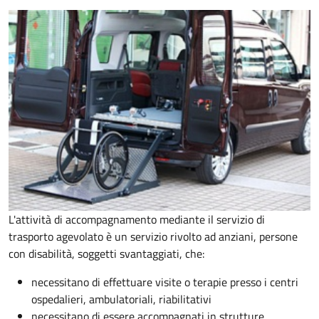
L'attività di accompagnamento mediante il servizio di
trasporto agevolato è un servizio rivolto ad anziani, persone
con disabilità, soggetti svantaggiati, che:
necessitano di effettuare visite o terapie presso i centri
ospedalieri, ambulatoriali, riabilitativi
necessitano di essere accompagnati in strutture