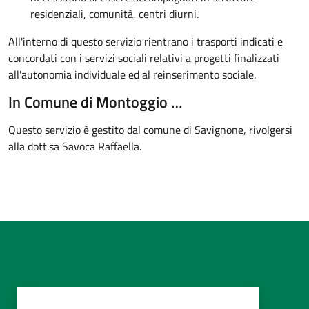
residenziali, comunità, centri diurni.
All'interno di questo servizio rientrano i trasporti indicati e
concordati con i servizi sociali relativi a progetti finalizzati
all'autonomia individuale ed al reinserimento sociale.
In Comune di Montoggio …
Questo servizio è gestito dal comune di Savignone, rivolgersi
alla dott.sa Savoca Raffaella.