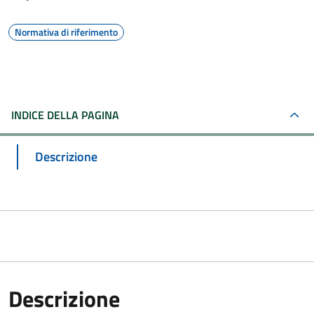
Normativa di riferimento
INDICE DELLA PAGINA
Descrizione
Descrizione