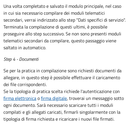
Una volta completato e salvato il modulo principale, nel caso
in cui sia necessario compilare dei moduli telematici
secondari, verrai indirizzato allo step "Dati specifici di servizio".
Terminata la compilazione di questi ultimi, è possibile
proseguire allo step successivo. Se non sono presenti moduli
telematici secondari da compilare, questo passaggio viene
saltato in automatico.
Step 4 - Documenti
Se per la pratica in compilazione sono richiesti documenti da
allegare, in questo step è possibile effettuare il caricamento
dei file corrispondenti.
Se la tipologia di pratica scelta richiede l'autenticazione con
firma elettronica
o
firma digitale
, troverai un messaggio sotto
ogni documento. Sarà necessario scaricare tutti i moduli
compilati e gli allegati caricati, firmarli singolarmente con la
tipologia di firma richiesta e ricaricare i nuovi file firmati.