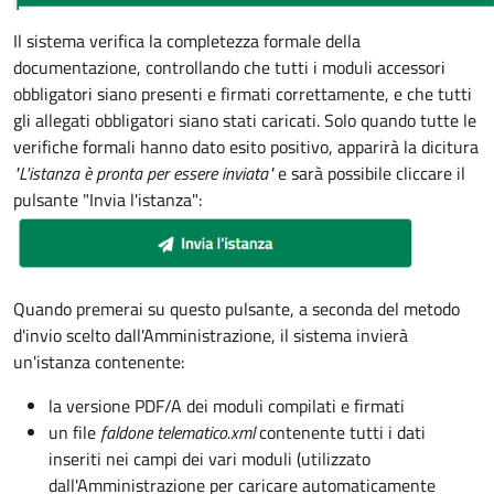
Il sistema verifica la completezza formale della
documentazione, controllando che tutti i moduli accessori
obbligatori siano presenti e firmati correttamente, e che tutti
gli allegati obbligatori siano stati caricati. Solo quando tutte le
verifiche formali hanno dato esito positivo, apparirà la dicitura
"L'istanza è pronta per essere inviata"
e sarà possibile cliccare il
pulsante "Invia l'istanza":
Quando premerai su questo pulsante, a seconda del metodo
d'invio scelto dall'Amministrazione, il sistema invierà
un'istanza contenente:
la versione PDF/A dei moduli compilati e firmati
un file
faldone telematico.xml
contenente tutti i dati
inseriti nei campi dei vari moduli (utilizzato
dall'Amministrazione per caricare automaticamente