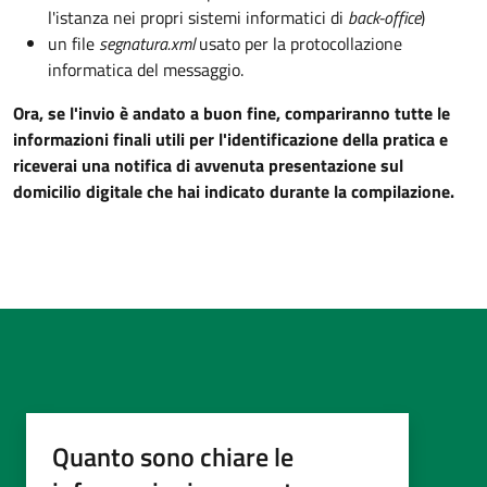
l'istanza nei propri sistemi informatici di
back-office
)
un file
segnatura.xml
usato per la protocollazione
informatica del messaggio.
Ora, se l'invio è andato a buon fine, compariranno tutte le
informazioni finali utili per l'identificazione della pratica e
riceverai una notifica di avvenuta presentazione sul
domicilio digitale che hai indicato durante la compilazione.
Quanto sono chiare le