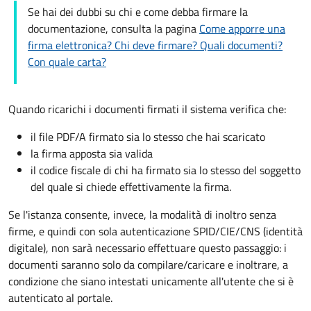
Se hai dei dubbi su chi e come debba firmare la
documentazione, consulta la pagina
Come apporre una
firma elettronica? Chi deve firmare? Quali documenti?
Con quale carta?
Quando ricarichi i documenti firmati il sistema verifica che:
il file PDF/A firmato sia lo stesso che hai scaricato
la firma apposta sia valida
il codice fiscale di chi ha firmato sia lo stesso del soggetto
del quale si chiede effettivamente la firma.
Se l'istanza consente, invece, la modalità di inoltro senza
firme, e quindi con sola autenticazione SPID/CIE/CNS (identità
digitale), non sarà necessario effettuare questo passaggio: i
documenti saranno solo da compilare/caricare e inoltrare, a
condizione che siano intestati unicamente all'utente che si è
autenticato al portale.