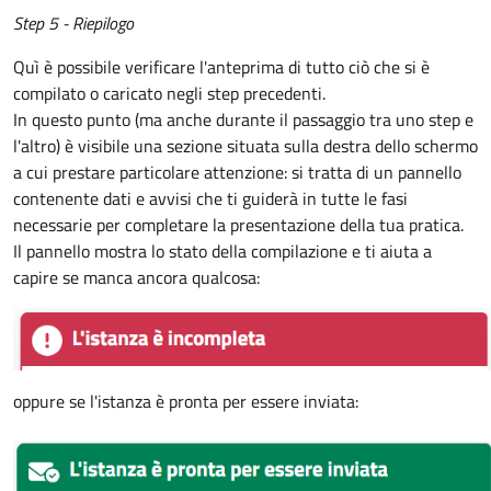
Step 5 - Riepilogo
Quì è possibile verificare l'anteprima di tutto ciò che si è
compilato o caricato negli step precedenti.
In questo punto (ma anche durante il passaggio tra uno step e
l'altro) è visibile una sezione situata sulla destra dello schermo
a cui prestare particolare attenzione: si tratta di un pannello
contenente dati e avvisi che ti guiderà in tutte le fasi
necessarie per completare la presentazione della tua pratica.
Il pannello mostra lo stato della compilazione e ti aiuta a
capire se manca ancora qualcosa:
oppure se l'istanza è pronta per essere inviata: