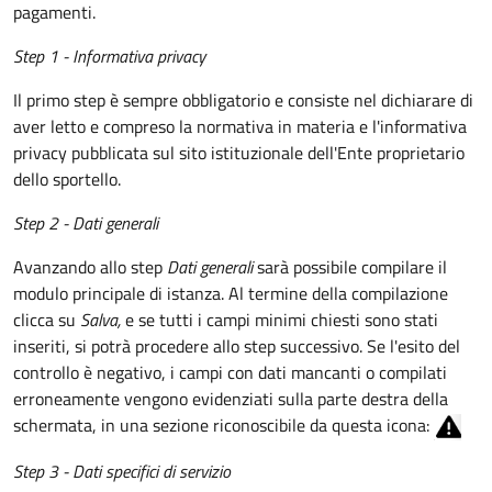
pagamenti.
Step 1 - Informativa privacy
Il primo step è sempre obbligatorio e consiste nel dichiarare di
aver letto e compreso la normativa in materia e l'informativa
privacy pubblicata sul sito istituzionale dell'Ente proprietario
dello sportello.
Step 2 - Dati generali
Avanzando allo step
Dati generali
sarà possibile compilare il
modulo principale di istanza. Al termine della compilazione
clicca su
Salva,
e se tutti i campi minimi chiesti sono stati
inseriti, si potrà procedere allo step successivo. Se l'esito del
controllo è negativo, i campi con dati mancanti o compilati
erroneamente vengono evidenziati sulla parte destra della
schermata, in una sezione riconoscibile da questa icona:
Step 3 - Dati specifici di servizio