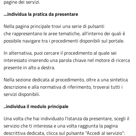
pagine dei servizi.
...individua la pratica da presentare
Nella pagina principale trovi una serie di pulsanti
che rappresentano le aree tematiche, all'interno dei quali è
possibile navigare tra i procedimenti disponibili sul portale.
In alternativa, puoi cercare il procedimento al quale sei
interessato inserendo una parola chiave nel motore di ricerca
presente in alto a destra.
Nella sezione dedicata al procedimento, oltre a una sintetica
descrizione e alla normativa di riferimento, troverai tutti i
servizi disponibili.
..individua il modulo principale
Una volta che hai individuato l'istanza da presentare, scegli il
servizio che ti interessa e una volta raggiunta la pagina
descrittiva dedicata, clicca sul pulsante "Accedi al servizio":