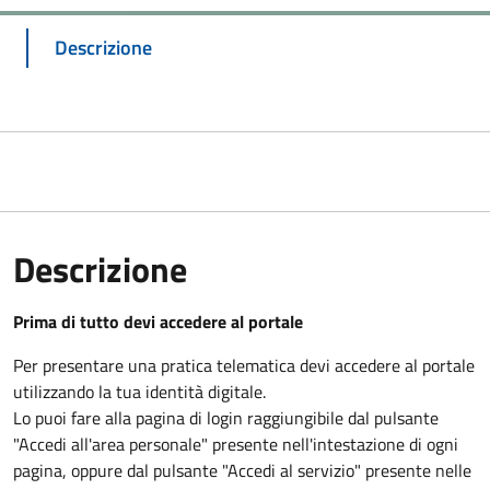
Descrizione
Descrizione
Prima di tutto devi accedere al portale
Per presentare una pratica telematica devi accedere al portale
utilizzando la tua identità digitale.
Lo puoi fare alla pagina di login raggiungibile dal pulsante
"Accedi all'area personale" presente nell'intestazione di ogni
pagina, oppure dal pulsante "Accedi al servizio" presente nelle