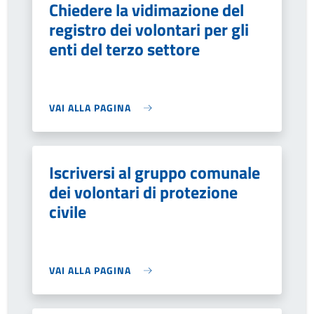
Chiedere la vidimazione del
registro dei volontari per gli
enti del terzo settore
VAI ALLA PAGINA
Iscriversi al gruppo comunale
dei volontari di protezione
civile
VAI ALLA PAGINA