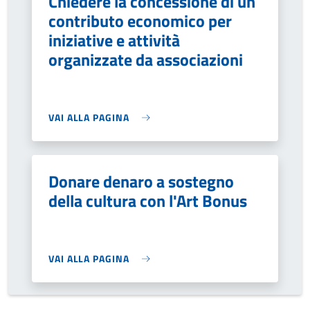
Chiedere la concessione di un
contributo economico per
iniziative e attività
organizzate da associazioni
VAI ALLA PAGINA
Donare denaro a sostegno
della cultura con l'Art Bonus
VAI ALLA PAGINA