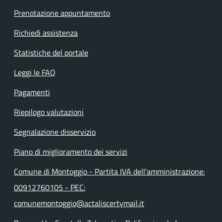
Prenotazione appuntamento
Richiedi assistenza
Statistiche del portale
Leggi le FAQ
Pagamenti
Riepilogo valutazioni
Segnalazione disservizio
Piano di miglioramento dei servizi
Comune di Montoggio - Partita IVA dell'amministrazione:
00912760105 - PEC:
comunemontoggio@actaliscertymail.it