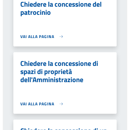
Chiedere la concessione del
patrocinio
VAI ALLA PAGINA
Chiedere la concessione di
spazi di proprietà
dell'Amministrazione
VAI ALLA PAGINA