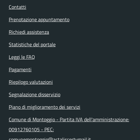
Contatti
Prenotazione appuntamento
Richiedi assistenza
Statistiche del portale
Leggi le FAQ
Pagamenti
Riepilogo valutazioni
Segnalazione disservizio
Piano di miglioramento dei servizi
Comune di Montoggio - Partita IVA dell'amministrazione:
00912760105 - PEC:
comunemontoggio@actaliscertymail.it