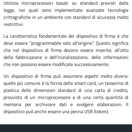
Utilizza microprocessori basati su standard previsti dalla
legge, nei quali sono implementate avanzate tecnologie
crittografiche in un ambiente con standard di sicurezza molto
restrittivi.
La caratteristica fondamentale del dispositivo di firma è che
deve essere "programmabile solo all'origine". Questo significa
che nel dispositivo di firma devono essere inserite, all'atto
della fabbricazione o dell'inizializzazione, delle informazioni
che non possono essere modificate successivamente.
Un dispositivo di firma può assumere aspetti molto diversi:
quello più comune è la forma della smart card, un tesserino di
plastica delle dimensioni standard di una carta di credito,
provvisto di un microprocessore e di una certa quantità di
memoria per archiviare dati e svolgere elaborazioni. Il
dispositivo può anche essere una penna USB (token).