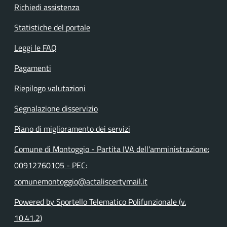
Richiedi assistenza
Statistiche del portale
Leggi le FAQ
Pagamenti
Riepilogo valutazioni
Segnalazione disservizio
Piano di miglioramento dei servizi
Comune di Montoggio - Partita IVA dell'amministrazione:
00912760105 - PEC:
comunemontoggio@actaliscertymail.it
Powered by Sportello Telematico Polifunzionale (v.
10.41.2)