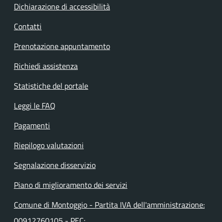
Dichiarazione di accessibilità
Contatti
Prenotazione appuntamento
Richiedi assistenza
Statistiche del portale
Leggi le FAQ
Pagamenti
Riepilogo valutazioni
Segnalazione disservizio
Piano di miglioramento dei servizi
Comune di Montoggio - Partita IVA dell'amministrazione:
00912760105 - PEC: