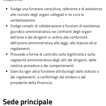
Svolge una funzione consultiva, referente e di assistenza
alle riunioni degli organi collegiali e ne cura la
verbalizzazione
Svolge compiti di collaborazione e funzioni di assistenza
giuridico-amministrativa nei confronti degli organi
dell'ente e dei dirigenti in ordine alla conformità
dell'azione amministrativa alle leggi, allo statuto ed ai
regolamenti
Provvede a forme di controllo sulla legittimità e sulla
regolarità amministrativa degli atti dei dirigenti, delle
relative procedure e dei comportamenti
Esercita ogni altra funzione attribuitagli dallo statuto o
dai regolamenti, o conferitagli dal sindaco o dal
presidente della Provincia.
Sede principale