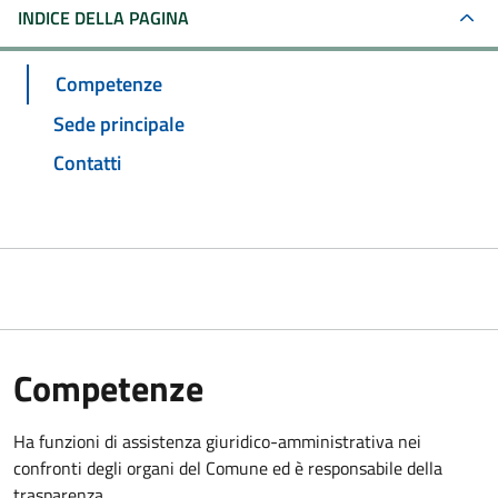
INDICE DELLA PAGINA
Competenze
Sede principale
Contatti
Competenze
Ha funzioni di assistenza giuridico-amministrativa nei
confronti degli organi del Comune ed è responsabile della
trasparenza.