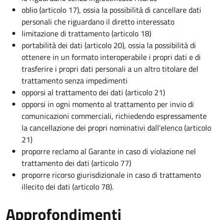
oblio (articolo 17), ossia la possibilità di cancellare dati
personali che riguardano il diretto interessato
limitazione di trattamento (articolo 18)
portabilità dei dati (articolo 20), ossia la possibilità di
ottenere in un formato interoperabile i propri dati e di
trasferire i propri dati personali a un altro titolare del
trattamento senza impedimenti
opporsi al trattamento dei dati (articolo 21)
opporsi in ogni momento al trattamento per invio di
comunicazioni commerciali, richiedendo espressamente
la cancellazione dei propri nominativi dall'elenco (articolo
21)
proporre reclamo al Garante in caso di violazione nel
trattamento dei dati (articolo 77)
proporre ricorso giurisdizionale in caso di trattamento
illecito dei dati (articolo 78).
Approfondimenti