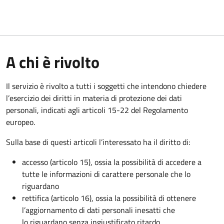
A chi è rivolto
Il servizio è rivolto a tutti i soggetti che intendono chiedere
l’esercizio dei diritti in materia di protezione dei dati
personali, indicati agli articoli 15-22 del Regolamento
europeo.
Sulla base di questi articoli l’interessato ha il diritto di:
accesso (articolo 15), ossia la possibilità di accedere a
tutte le informazioni di carattere personale che lo
riguardano
rettifica (articolo 16), ossia la possibilità di ottenere
l’aggiornamento di dati personali inesatti che
lo riguardano senza ingiustificato ritardo