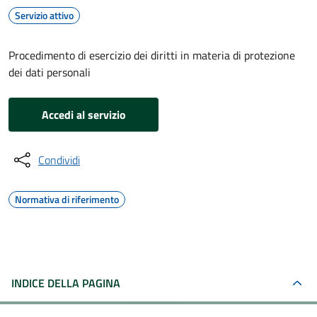
Servizio attivo
Procedimento di esercizio dei diritti in materia di protezione
dei dati personali
Accedi al servizio
Condividi
Normativa di riferimento
INDICE DELLA PAGINA