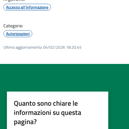
Accesso all'informazione
Categorie:
Autorizzazioni
Ultimo aggiornamento:
04/02/2026 18:20.45
Quanto sono chiare le
informazioni su questa
pagina?