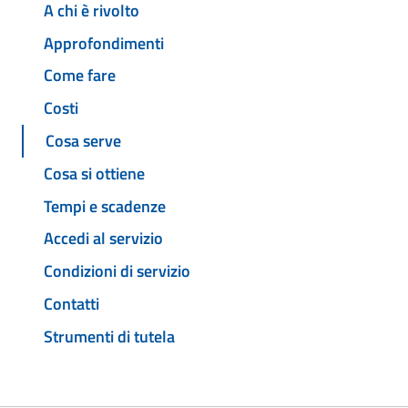
A chi è rivolto
Approfondimenti
Come fare
Costi
Cosa serve
Cosa si ottiene
Tempi e scadenze
Accedi al servizio
Condizioni di servizio
Contatti
Strumenti di tutela