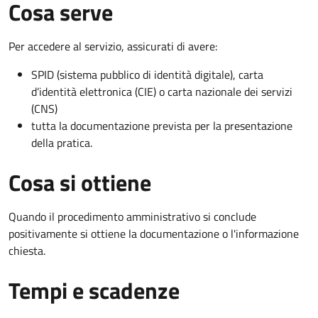
Cosa serve
Per accedere al servizio, assicurati di avere:
SPID (sistema pubblico di identità digitale), carta
d’identità elettronica (CIE) o carta nazionale dei servizi
(CNS)
tutta la documentazione prevista per la presentazione
della pratica.
Cosa si ottiene
Quando il procedimento amministrativo si conclude
positivamente si ottiene la documentazione o l'informazione
chiesta.
Tempi e scadenze