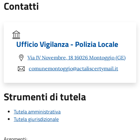
Contatti
Ufficio Vigilanza - Polizia Locale
Via IV Novembre, 18 16026 Montoggio (GE)
comunemontoggio@actaliscertymail.it
Strumenti di tutela
Tutela amministrativa
Tutela giurisdizionale
Argomenti: