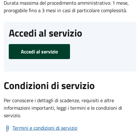
Durata massima del procedimento amministrativo: 1 mese,
prorogabile fino a 3 mesi in casi di particolare complessità.
Accedi al servizio
Accedi al servizio
Condizioni di servizio
Per conoscere i dettagli di scadenze, requisiti e altre
informazioni importanti, leggi i termini e le condizioni di
servizio.
Termini e condizioni di servizio