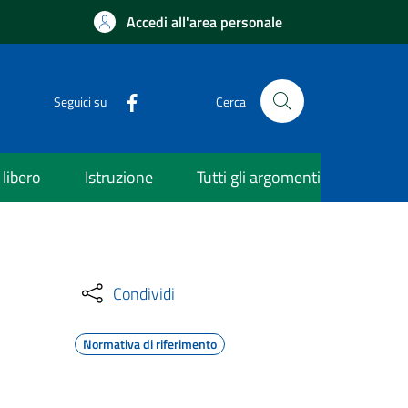
Accedi all'area personale
Seguici su
Cerca
libero
Istruzione
Tutti gli argomenti
Condividi
Normativa di riferimento