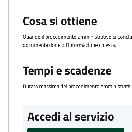
Cosa si ottiene
Quando il procedimento amministrativo si conclud
documentazione o l'informazione chiesta.
Tempi e scadenze
Durata massima del procedimento amministrativo
Accedi al servizio