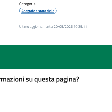
Categorie:
Anagrafe e stato civile
Ultimo aggiornamento:
20/05/2026 10:25.11
rmazioni su questa pagina?