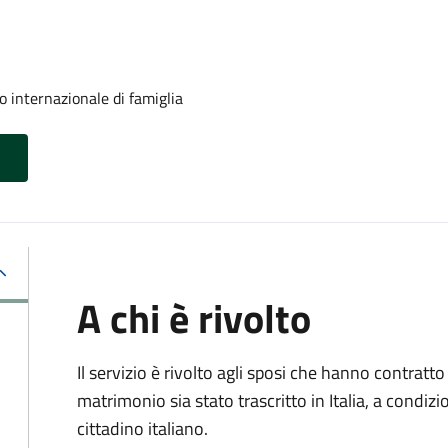
o internazionale di famiglia
A chi è rivolto
Il servizio è rivolto agli sposi che hanno contratto 
matrimonio sia stato trascritto in Italia, a condi
cittadino italiano.