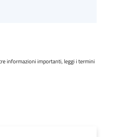
tre informazioni importanti, leggi i termini