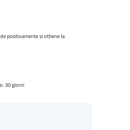
e positivamente si ottiene la
: 30 giorni