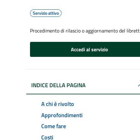
Servizio attivo
Procedimento di rilascio o aggiornamento del librett
Accedi al servizio
INDICE DELLA PAGINA
A chi è rivolto
Approfondimenti
Come fare
Costi