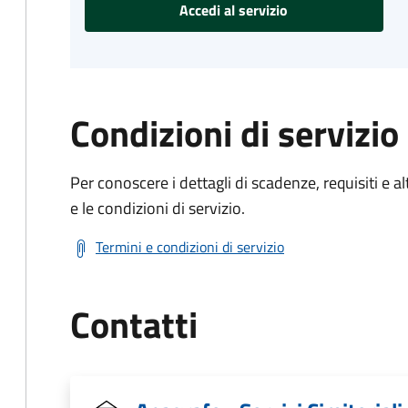
Accedi al servizio
Condizioni di servizio
Per conoscere i dettagli di scadenze, requisiti e al
e le condizioni di servizio.
Termini e condizioni di servizio
Contatti