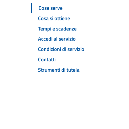
Cosa serve
Cosa si ottiene
Tempi e scadenze
Accedi al servizio
Condizioni di servizio
Contatti
Strumenti di tutela