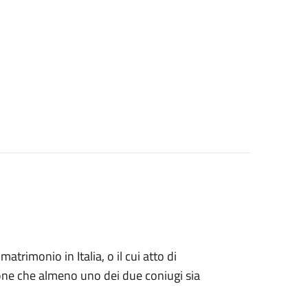
matrimonio in Italia, o il cui atto di
zione che almeno uno dei due coniugi sia