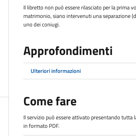
Il libretto non può essere rilasciato per la prima
matrimonio, siano intervenuti una separazione (di f
uno dei coniugi.
Approfondimenti
Ulteriori informazioni
Come fare
Il servizio può essere attivato presentando tutta
in formato PDF.