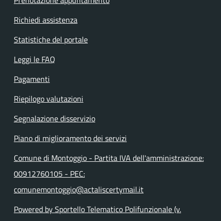
Richiedi assistenza
Statistiche del portale
Leggi le FAQ
Pagamenti
Riepilogo valutazioni
Segnalazione disservizio
Piano di miglioramento dei servizi
Comune di Montoggio - Partita IVA dell'amministrazione:
00912760105 - PEC:
comunemontoggio@actaliscertymail.it
Powered by Sportello Telematico Polifunzionale (v.