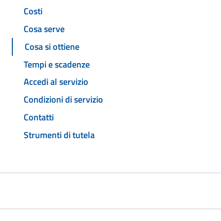
Costi
Cosa serve
Cosa si ottiene
Tempi e scadenze
Accedi al servizio
Condizioni di servizio
Contatti
Strumenti di tutela