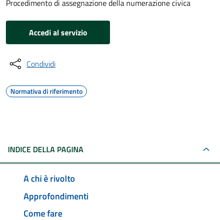
Procedimento di assegnazione della numerazione civica
Accedi al servizio
Condividi
Normativa di riferimento
INDICE DELLA PAGINA
A chi è rivolto
Approfondimenti
Come fare