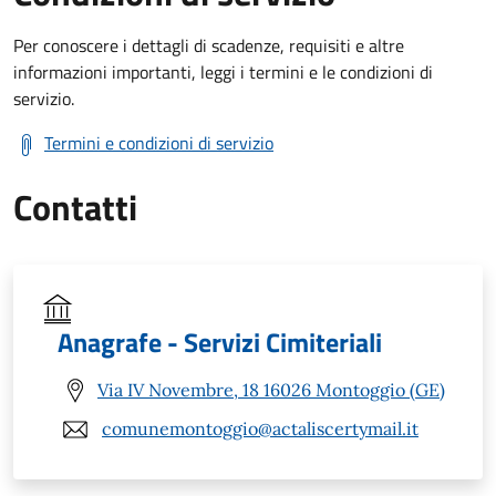
Per conoscere i dettagli di scadenze, requisiti e altre
informazioni importanti, leggi i termini e le condizioni di
servizio.
Termini e condizioni di servizio
Contatti
Anagrafe - Servizi Cimiteriali
Via IV Novembre, 18 16026 Montoggio (GE)
comunemontoggio@actaliscertymail.it