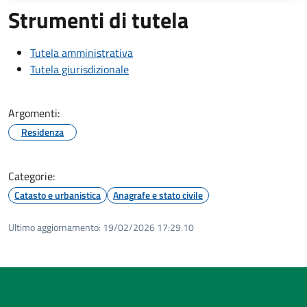
Strumenti di tutela
Tutela amministrativa
Tutela giurisdizionale
Argomenti:
Residenza
Categorie:
Catasto e urbanistica
Anagrafe e stato civile
Ultimo aggiornamento:
19/02/2026 17:29.10