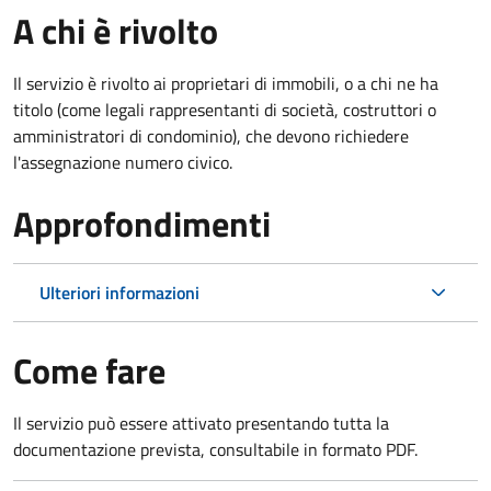
A chi è rivolto
Il servizio è rivolto ai proprietari di immobili, o a chi ne ha
titolo (come legali rappresentanti di società, costruttori o
amministratori di condominio), che devono richiedere
l'assegnazione numero civico.
Approfondimenti
Ulteriori informazioni
Come fare
Il servizio può essere attivato presentando tutta la
documentazione prevista, consultabile in formato PDF.