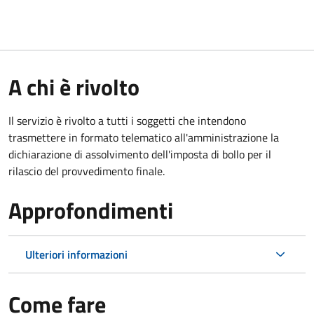
A chi è rivolto
Il servizio è rivolto a tutti i soggetti che intendono
trasmettere in formato telematico all'amministrazione la
dichiarazione di assolvimento dell'imposta di bollo per il
rilascio del provvedimento finale.
Approfondimenti
Ulteriori informazioni
Come fare