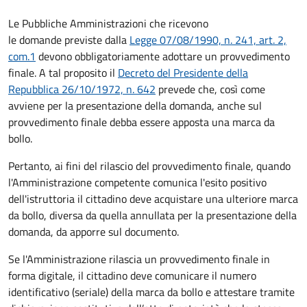
Le Pubbliche Amministrazioni che ricevono
le domande previste dalla
Legge 07/08/1990, n. 241, art. 2,
com.1
devono obbligatoriamente adottare un provvedimento
finale. A tal proposito il
Decreto del Presidente della
Repubblica 26/10/1972, n. 642
prevede che, così come
avviene per la presentazione della domanda, anche sul
provvedimento finale debba essere apposta una marca da
bollo.
Pertanto, ai fini del rilascio del provvedimento finale, quando
l'Amministrazione competente comunica l'esito positivo
dell'istruttoria il cittadino deve acquistare una ulteriore marca
da bollo,
diversa da quella annullata per la presentazione della
domanda, da apporre sul documento.
Se l'Amministrazione rilascia un provvedimento finale in
forma digitale, il cittadino deve
comunicare il numero
identificativo (seriale) della marca da bollo e attestare tramite