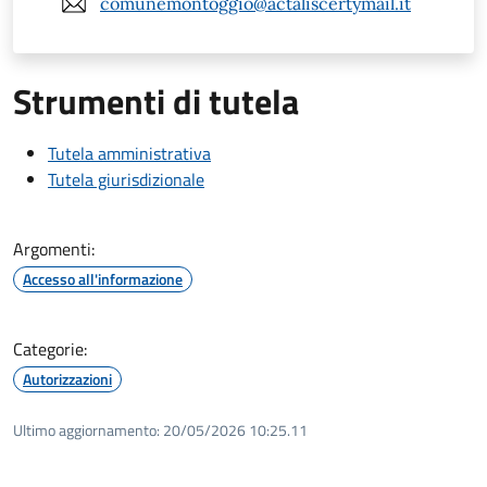
comunemontoggio@actaliscertymail.it
Strumenti di tutela
Tutela amministrativa
Tutela giurisdizionale
Argomenti:
Accesso all'informazione
Categorie:
Autorizzazioni
Ultimo aggiornamento:
20/05/2026 10:25.11