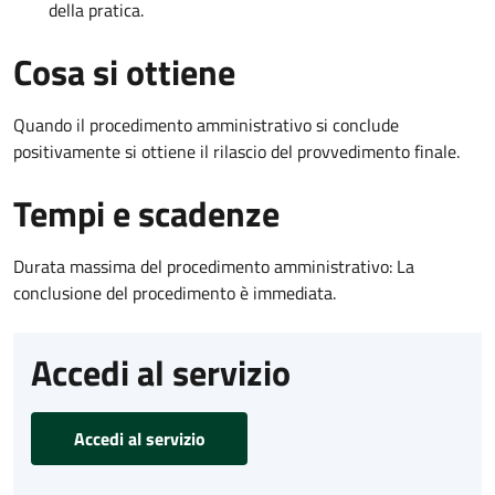
della pratica.
Cosa si ottiene
Quando il procedimento amministrativo si conclude
positivamente si ottiene il rilascio del provvedimento finale.
Tempi e scadenze
Durata massima del procedimento amministrativo: La
conclusione del procedimento è immediata.
Accedi al servizio
Accedi al servizio