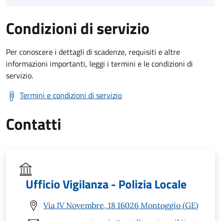
Condizioni di servizio
Per conoscere i dettagli di scadenze, requisiti e altre
informazioni importanti, leggi i termini e le condizioni di
servizio.
Termini e condizioni di servizio
Contatti
Ufficio Vigilanza - Polizia Locale
Via IV Novembre, 18 16026 Montoggio (GE)