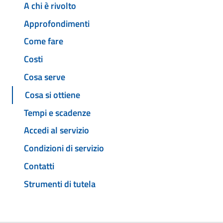
A chi è rivolto
Approfondimenti
Come fare
Costi
Cosa serve
Cosa si ottiene
Tempi e scadenze
Accedi al servizio
Condizioni di servizio
Contatti
Strumenti di tutela