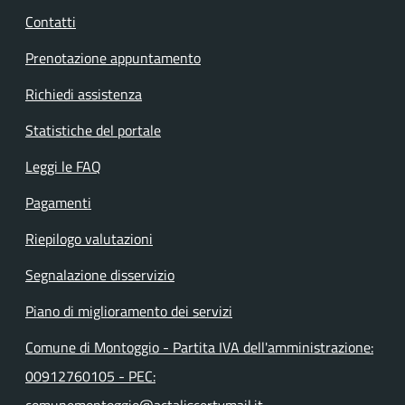
Contatti
Prenotazione appuntamento
Richiedi assistenza
Statistiche del portale
Leggi le FAQ
Pagamenti
Riepilogo valutazioni
Segnalazione disservizio
Piano di miglioramento dei servizi
Comune di Montoggio - Partita IVA dell'amministrazione:
00912760105 - PEC:
comunemontoggio@actaliscertymail.it