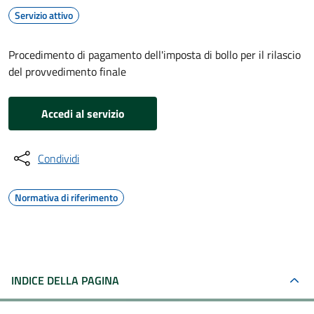
Servizio attivo
Procedimento di pagamento dell'imposta di bollo per il rilascio
del provvedimento finale
Accedi al servizio
Condividi
Normativa di riferimento
INDICE DELLA PAGINA