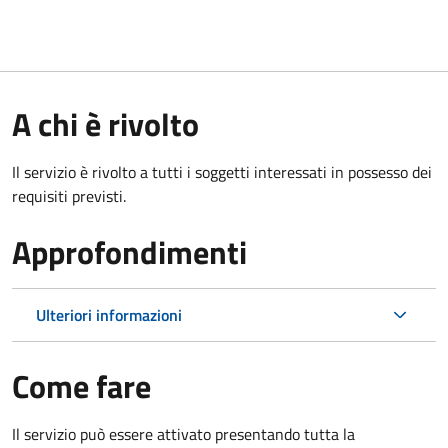
A chi è rivolto
Il servizio è rivolto a tutti i soggetti interessati in possesso dei
requisiti previsti.
Approfondimenti
Ulteriori informazioni
Come fare
Il servizio può essere attivato presentando tutta la