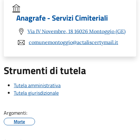
Anagrafe - Servizi Cimiteriali
Via IV Novembre, 18 16026 Montoggio (GE)
comunemontoggio@actaliscertymail.it
Strumenti di tutela
Tutela amministrativa
Tutela giurisdizionale
Argomenti:
Morte