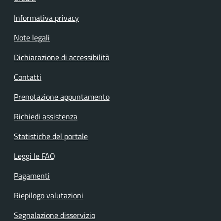
Informativa privacy
Note legali
Dichiarazione di accessibilità
Contatti
Prenotazione appuntamento
Richiedi assistenza
Statistiche del portale
Leggi le FAQ
Pagamenti
Riepilogo valutazioni
Segnalazione disservizio