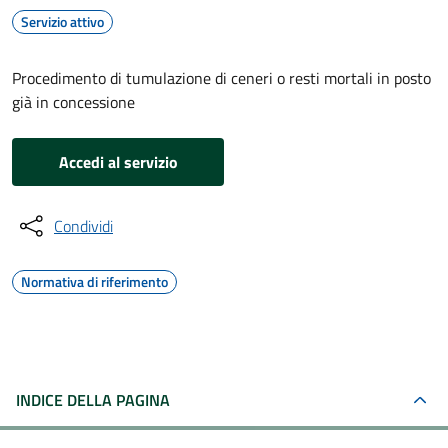
Servizio attivo
Procedimento di tumulazione di ceneri o resti mortali in posto
già in concessione
Accedi al servizio
Condividi
Normativa di riferimento
INDICE DELLA PAGINA