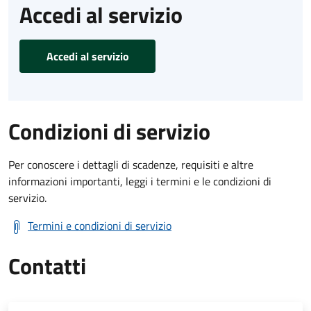
Accedi al servizio
Accedi al servizio
Condizioni di servizio
Per conoscere i dettagli di scadenze, requisiti e altre
informazioni importanti, leggi i termini e le condizioni di
servizio.
Termini e condizioni di servizio
Contatti