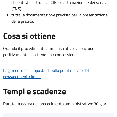
d’identità elettronica (CIE) o carta nazionale dei servizi
(CNS)
tutta la documentazione prevista per la presentazione
della pratica.
Cosa si ottiene
Quando il procedimento amministrativo si conclude
positivamente si ottiene una concessione.
Pagamento dell'imposta di bollo per il rilascio del
provvedimento finale
Tempi e scadenze
Durata massima del procedimento amministrativo: 30 giorni