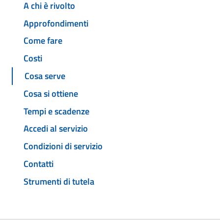
A chi è rivolto
Approfondimenti
Come fare
Costi
Cosa serve
Cosa si ottiene
Tempi e scadenze
Accedi al servizio
Condizioni di servizio
Contatti
Strumenti di tutela